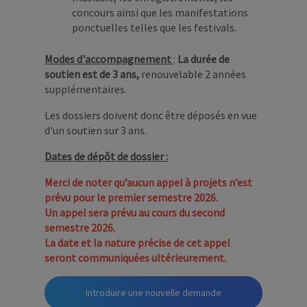
concours ainsi que les manifestations
ponctuelles telles que les festivals.
Modes d'accompagnement
:
La durée de
soutien est de 3 ans,
renouvelable 2 années
supplémentaires.
Les dossiers doivent donc être déposés en vue
d'un soutien sur 3 ans.
Dates de dépôt de dossier :
Merci de noter qu’aucun appel à projets n’est
prévu pour le premier semestre 2026.
Un appel sera prévu au cours du second
semestre 2026.
La date et la nature précise de cet appel
seront communiquées ultérieurement.
Introduire une nouvelle demande