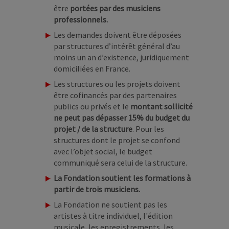
être
portées par des musiciens
professionnels.
Les demandes doivent être déposées
par structures d’intérêt général d’au
moins un an d’existence, juridiquement
domiciliées en France.
Les structures ou les projets doivent
être cofinancés par des partenaires
publics ou privés et le
montant sollicité
ne peut pas dépasser 15% du budget du
projet / de la structure
. Pour les
structures dont le projet se confond
avec l’objet social, le budget
communiqué sera celui de la structure.
La Fondation soutient les formations à
partir de trois musiciens.
La Fondation ne soutient pas les
artistes à titre individuel, l'édition
musicale, les enregistrements, les