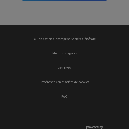
© Fondation d'entreprise Société Générale
Mentions légales
Vie privée
Préférences en matière de cookies
FAQ
powered by